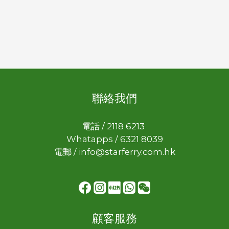
聯絡我們
電話 / 2118 6213
Whatapps / 6321 8039
電郵 / info@starferry.com.hk
顧客服務