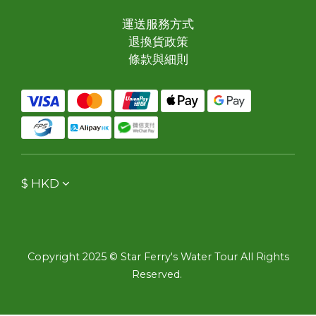
運送服務方式
退換貨政策
條款與細則
$
HKD
Copyright 2025 © Star Ferry's Water Tour All Rights
Reserved.