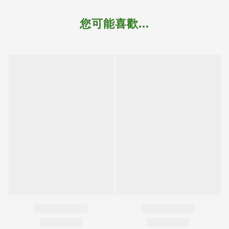
您可能喜歡...