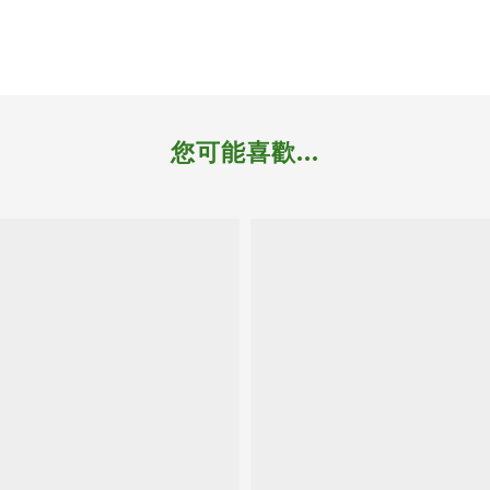
您可能喜歡...