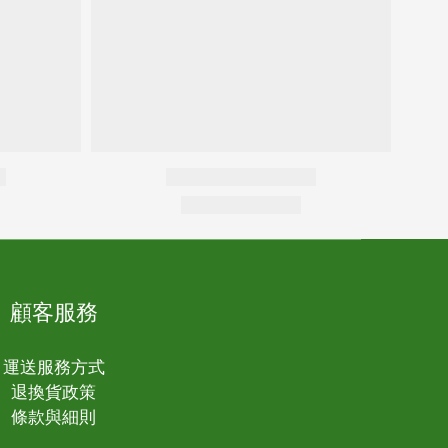
顧客服務
運送服務方式
退換貨政策
條款與細則