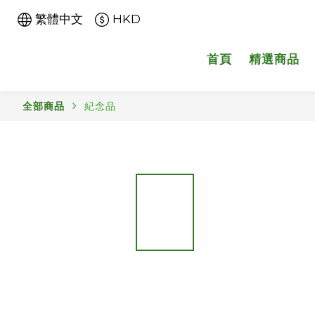
繁體中文
HKD
首頁
精選商品
全部商品
紀念品