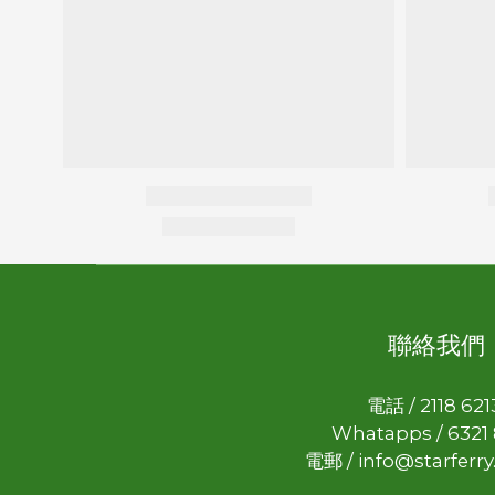
聯絡我們
電話 / 2118 62
Whatapps / 6321
電郵 / info@starferr