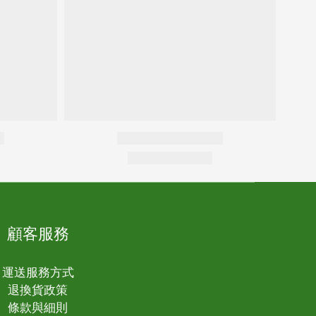
顧客服務
運送服務方式
退換貨政策
條款與細則