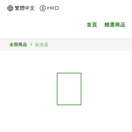
繁體中文
HKD
首頁
精選商品
全部商品
紀念品