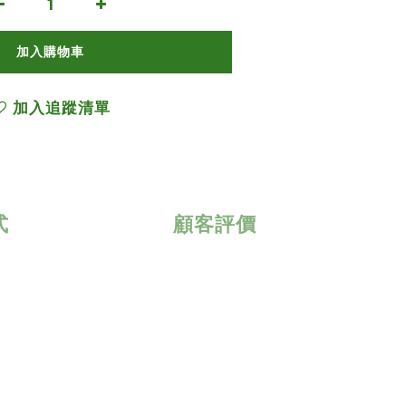
加入購物車
加入追蹤清單
式
顧客評價