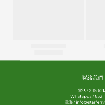
聯絡我們
電話 / 2118 62
Whatapps / 6321
電郵 / info@starferr