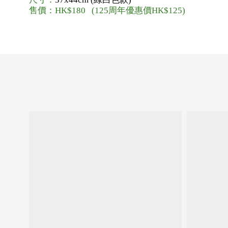
售價：HK$180 (125周年優惠價HK$125)