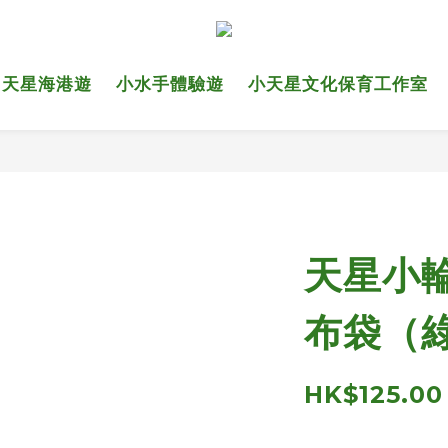
天星海港遊
小水手體驗遊
小天星文化保育工作室
天星小輪
布袋（
HK$125.00