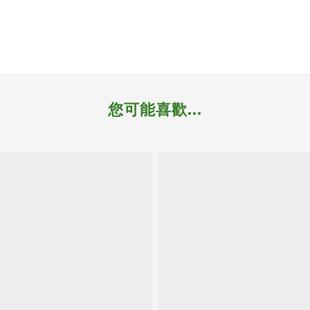
您可能喜歡...