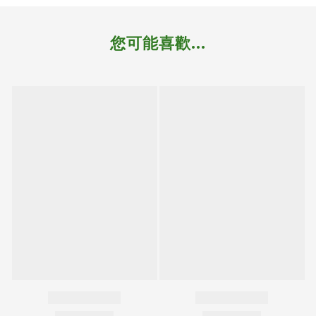
您可能喜歡...