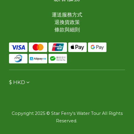
運送服務方式
退換貨政策
條款與細則
$
HKD
Copyright 2025 © Star Ferry's Water Tour All Rights
Reserved.