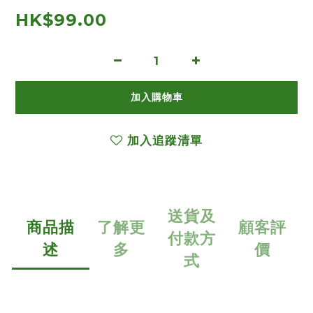
HK$99.00
加入購物車
加入追蹤清單
送貨及
商品描
了解更
顧客評
付款方
述
多
價
式