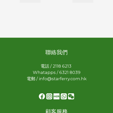
聯絡我們
電話 / 2118 6213
Whatapps / 6321 8039
電郵 / info@starferry.com.hk
顧客服務